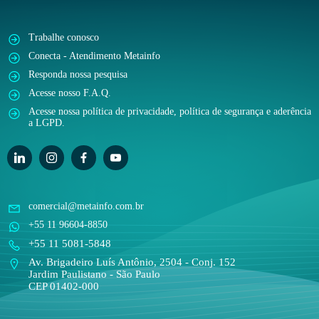
Trabalhe conosco
Conecta - Atendimento Metainfo
Responda nossa pesquisa
Acesse nosso F.A.Q.
Acesse nossa política de privacidade, política de segurança e aderência
a LGPD.
comercial@metainfo.com.br
+55 11 96604-8850
+55 11 5081-5848
Av. Brigadeiro Luís Antônio, 2504 - Conj. 152
Jardim Paulistano - São Paulo
CEP 01402-000