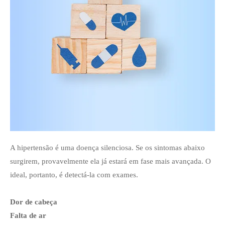
A hipertensão é uma doença silenciosa. Se os sintomas abaixo
surgirem, provavelmente ela já estará em fase mais avançada. O
ideal, portanto, é detectá-la com exames.
Dor de cabeça
Falta de ar