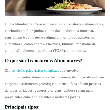
O Dia Mundial de Conscientização dos Transtornos Alimentares,
celebrado em 2 de junho, é uma data dedicada a informar,
sensibilizar e combater o estigma em torno dos transtornos
alimentares, como anorexia nervosa, bulimia, transtorno da
compulsão alimentar periódica (TCAP), entre outros.
O que são Transtornos Alimentares?
São
que envolvem
condições psiquiátricas complexas
comportamentos alimentares disfuncionais, distorção da imagem
corporal e sofrimento psicológico intenso. Eles afetam pessoas
de todas as idades, gêneros e origens, embora sejam mais
prevalentes entre adolescentes e mulheres jovens.
Principais tipos: