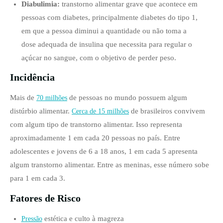
Diabulimia:
transtorno alimentar grave que acontece em
pessoas com diabetes, principalmente diabetes do tipo 1,
em que a pessoa diminui a quantidade ou não toma a
dose adequada de insulina que necessita para regular o
açúcar no sangue, com o objetivo de perder peso.
Incidência
Mais de
de pessoas no mundo possuem algum
70 milhões
distúrbio alimentar.
de brasileiros convivem
Cerca de 15 milhões
com algum tipo de transtorno alimentar. Isso representa
aproximadamente 1 em cada 20 pessoas no país. Entre
adolescentes e jovens de 6 a 18 anos, 1 em cada 5 apresenta
algum transtorno alimentar. Entre as meninas, esse número sobe
para 1 em cada 3.
Fatores de Risco
estética e culto à magreza
Pressão