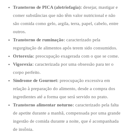
Transtorno de PICA (alotriofagia):
desejar, mastigar e
comer substâncias que não têm valor nutricional e não
são comida como gelo, argila, terra, papel, cabelo, entre
outros.
Transtorno de ruminação:
caracterizado pela
regurgitação de alimentos após terem sido consumidos.
Ortorexia:
preocupação exagerada com o que se come.
Vigorexia:
caracterizada por uma obsessão para ter o
corpo perfeito.
Síndrome de Gourmet:
preocupação excessiva em
relação à preparação do alimento, desde a compra dos
ingredientes até a forma que será servido no prato.
Transtorno alimentar noturno:
caracterizado pela falta
de apetite durante a manhã, compensada por uma grande
ingestão de comida durante a noite, que é acompanhada
de insônia.