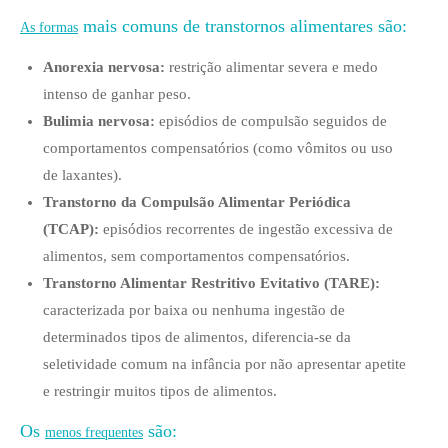
mais comuns de transtornos alimentares são:
As formas
Anorexia nervosa:
restrição alimentar severa e medo
intenso de ganhar peso.
Bulimia nervosa:
episódios de compulsão seguidos de
comportamentos compensatórios (como vômitos ou uso
de laxantes).
Transtorno da Compulsão Alimentar Periódica
(TCAP):
episódios recorrentes de ingestão excessiva de
alimentos, sem comportamentos compensatórios.
Transtorno Alimentar Restritivo Evitativo (TARE):
caracterizada por baixa ou nenhuma ingestão de
determinados tipos de alimentos, diferencia-se da
seletividade comum na infância por não apresentar apetite
e restringir muitos tipos de alimentos.
Os
são:
menos frequentes