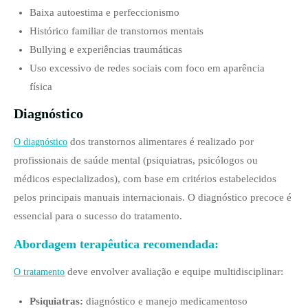
Baixa autoestima e perfeccionismo
Histórico familiar de transtornos mentais
Bullying e experiências traumáticas
Uso excessivo de redes sociais com foco em aparência
física
Diagnóstico
dos transtornos alimentares é realizado por
O diagnóstico
profissionais de saúde mental (psiquiatras, psicólogos ou
médicos especializados), com base em critérios estabelecidos
pelos principais manuais internacionais. O diagnóstico precoce é
essencial para o sucesso do tratamento.
Abordagem terapêutica recomendada:
deve envolver avaliação e equipe multidisciplinar:
O tratamento
Psiquiatras:
diagnóstico e manejo medicamentoso