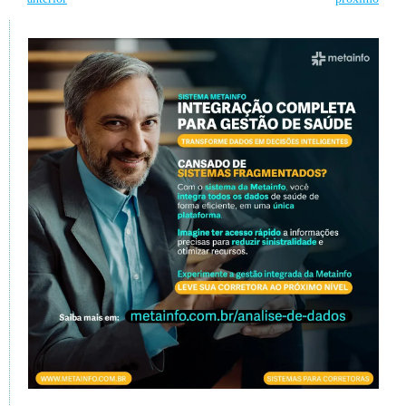
navigation
navigation