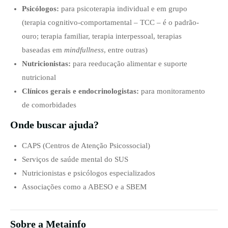
Psicólogos:
para psicoterapia individual e em grupo
(terapia cognitivo-comportamental – TCC – é o padrão-
ouro; terapia familiar, terapia interpessoal, terapias
baseadas em
mindfullness
, entre outras)
Nutricionistas:
para reeducação alimentar e suporte
nutricional
Clínicos gerais e endocrinologistas:
para monitoramento
de comorbidades
Onde buscar ajuda?
CAPS (Centros de Atenção Psicossocial)
Serviços de saúde mental do SUS
Nutricionistas e psicólogos especializados
Associações como a ABESO e a SBEM
Sobre a Metainfo