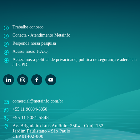
Trabalhe conosco
Conecta - Atendimento Metainfo
Responda nossa pesquisa
Acesse nosso F.A.Q.
Acesse nossa política de privacidade, política de segurança e aderência
a LGPD.
comercial@metainfo.com.br
+55 11 96604-8850
+55 11 5081-5848
Av. Brigadeiro Luís Antônio, 2504 - Conj. 152
Jardim Paulistano - São Paulo
CEP 01402-000