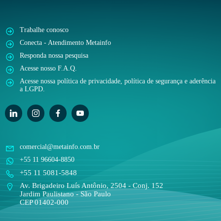
Trabalhe conosco
Conecta - Atendimento Metainfo
Responda nossa pesquisa
Acesse nosso F.A.Q.
Acesse nossa política de privacidade, política de segurança e aderência
a LGPD.
comercial@metainfo.com.br
+55 11 96604-8850
+55 11 5081-5848
Av. Brigadeiro Luís Antônio, 2504 - Conj. 152
Jardim Paulistano - São Paulo
CEP 01402-000