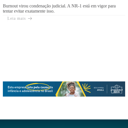
Burnout virou condenação judicial. A NR-1 está em vigor para
tentar evitar exatamente isso.
Leia mais