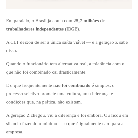
Em paralelo, o Brasil já conta com
25,7 milhões de
trabalhadores independentes
(IBGE).
A CLT deixou de ser a única saída viável — e a geração Z sabe
disso.
Quando o funcionário tem alternativa real, a tolerância com o
que não foi combinado cai drasticamente.
E o que frequentemente
não foi combinado
é simples: o
processo seletivo promete uma cultura, uma liderança e
condições que, na prática, não existem.
A geração Z chegou, viu a diferença e foi embora. Ou ficou em
silêncio fazendo o mínimo — o que é igualmente caro para a
empresa.