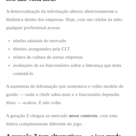
A democratização da informação alterou silenciosamente a
dinâmica dentro das empresas. Hoje, com um celular na mão,
qualquer profissional acessa:
tabelas salariais do mercado
direitos assegurados pela CLT
relatos de cultura de outras empresas
avaliações de ex-funcionários sobre a liderança que tenta
contratá-lo
A assimetria de informação que sustentava o velho modelo de
gestão — onde o chefe sabia mais e o funcionário dependia
disso — acabou. E não volta.
A geração Z chegou ao mercado
nesse contexto
, com uma
leitura completamente diferente do jogo.