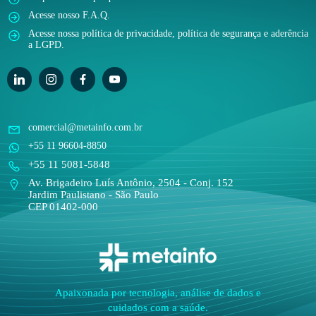
Acesse nosso F.A.Q.
Acesse nossa política de privacidade, política de segurança e aderência
a LGPD.
comercial@metainfo.com.br
+55 11 96604-8850
+55 11 5081-5848
Av. Brigadeiro Luís Antônio, 2504 - Conj. 152
Jardim Paulistano - São Paulo
CEP 01402-000
Apaixonada por tecnologia, análise de dados e
cuidados com a saúde.