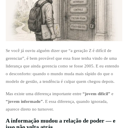
Se você já ouviu alguém dizer que “a geração Z é difícil de
gerenciar”, é bem provável que essa frase tenha vindo de uma
liderança que ainda gerencia como se fosse 2005. E eu entendo
o desconforto: quando o mundo muda mais rápido do que o
modelo de gestão, a tendência é culpar quem chegou depois.
Mas existe uma diferença importante entre
“jovem difícil”
e
“jovem informado”
. E essa diferença, quando ignorada,
aparece direto no turnover.
A informação mudou a relação de poder — e
isso não volta atrás