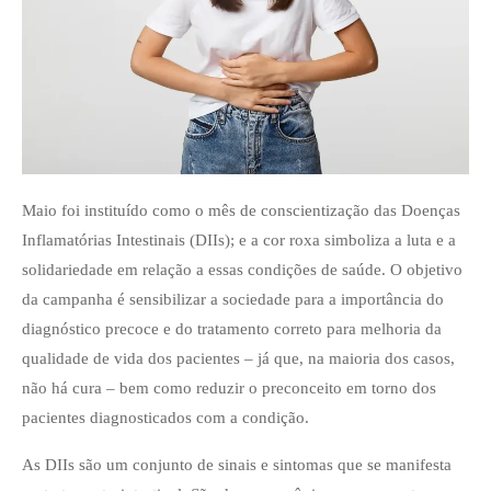
Maio foi instituído como o mês de conscientização das Doenças
Inflamatórias Intestinais (DIIs); e a cor roxa simboliza a luta e a
solidariedade em relação a essas condições de saúde. O objetivo
da campanha é sensibilizar a sociedade para a importância do
diagnóstico precoce e do tratamento correto para melhoria da
qualidade de vida dos pacientes – já que, na maioria dos casos,
não há cura – bem como reduzir o preconceito em torno dos
pacientes diagnosticados com a condição.
As DIIs são um conjunto de sinais e sintomas que se manifesta