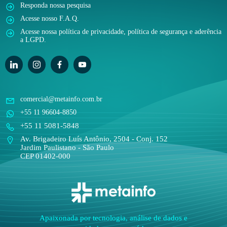
Responda nossa pesquisa
Acesse nosso F.A.Q.
Acesse nossa política de privacidade, política de segurança e aderência
a LGPD.
comercial@metainfo.com.br
+55 11 96604-8850
+55 11 5081-5848
Av. Brigadeiro Luís Antônio, 2504 - Conj. 152
Jardim Paulistano - São Paulo
CEP 01402-000
Apaixonada por tecnologia, análise de dados e