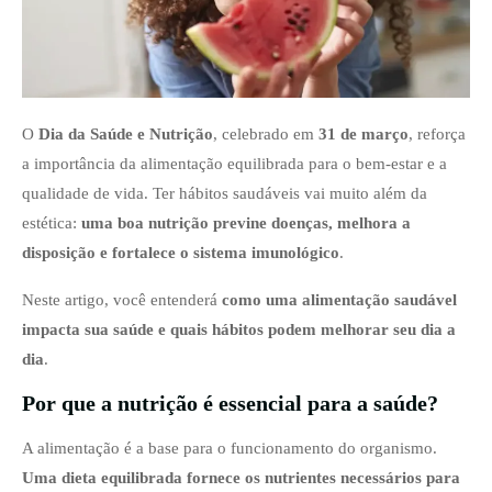
O
Dia da Saúde e Nutrição
, celebrado em
31 de março
, reforça
a importância da alimentação equilibrada para o bem-estar e a
qualidade de vida. Ter hábitos saudáveis vai muito além da
estética:
uma boa nutrição previne doenças, melhora a
disposição e fortalece o sistema imunológico
.
Neste artigo, você entenderá
como uma alimentação saudável
impacta sua saúde e quais hábitos podem melhorar seu dia a
dia
.
Por que a nutrição é essencial para a saúde?
A alimentação é a base para o funcionamento do organismo.
Uma dieta equilibrada fornece os nutrientes necessários para