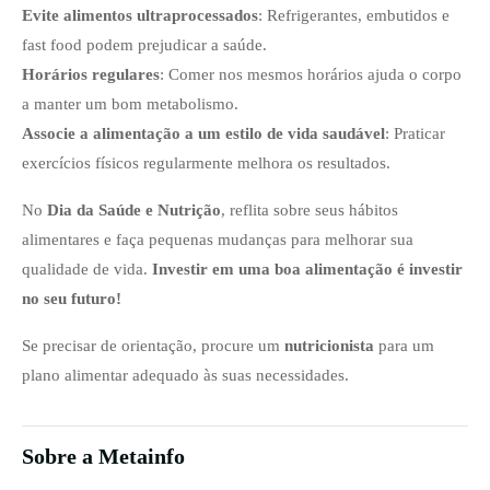
Evite alimentos ultraprocessados
: Refrigerantes, embutidos e
fast food podem prejudicar a saúde.
Horários regulares
: Comer nos mesmos horários ajuda o corpo
a manter um bom metabolismo.
Associe a alimentação a um estilo de vida saudável
: Praticar
exercícios físicos regularmente melhora os resultados.
No
Dia da Saúde e Nutrição
, reflita sobre seus hábitos
alimentares e faça pequenas mudanças para melhorar sua
qualidade de vida.
Investir em uma boa alimentação é investir
no seu futuro!
Se precisar de orientação, procure um
nutricionista
para um
plano alimentar adequado às suas necessidades.
Sobre a Metainfo