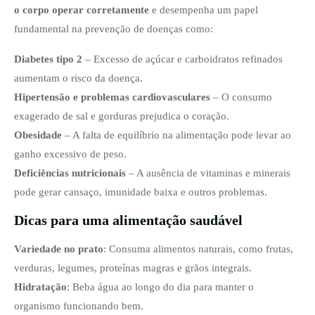
o corpo operar corretamente
e desempenha um papel
fundamental na prevenção de doenças como:
Diabetes tipo 2
– Excesso de açúcar e carboidratos refinados
aumentam o risco da doença.
Hipertensão e problemas cardiovasculares
– O consumo
exagerado de sal e gorduras prejudica o coração.
Obesidade
– A falta de equilíbrio na alimentação pode levar ao
ganho excessivo de peso.
Deficiências nutricionais
– A ausência de vitaminas e minerais
pode gerar cansaço, imunidade baixa e outros problemas.
Dicas para uma alimentação saudável
Variedade no prato
: Consuma alimentos naturais, como frutas,
verduras, legumes, proteínas magras e grãos integrais.
Hidratação
: Beba água ao longo do dia para manter o
organismo funcionando bem.