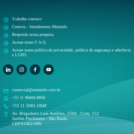
Trabalhe conosco
Conecta - Atendimento Metainfo
Responda nossa pesquisa
Acesse nosso F.A.Q.
Acesse nossa política de privacidade, política de segurança e aderência
a LGPD.
comercial@metainfo.com.br
+55 11 96604-8850
+55 11 5081-5848
Av. Brigadeiro Luís Antônio, 2504 - Conj. 152
Jardim Paulistano - São Paulo
CEP 01402-000