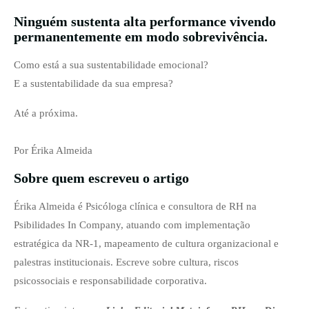
Ninguém sustenta alta performance vivendo
permanentemente em modo sobrevivência.
Como está a sua sustentabilidade emocional?
E a sustentabilidade da sua empresa?
Até a próxima.
Por Érika Almeida
Sobre quem escreveu o artigo
Érika Almeida é Psicóloga clínica e consultora de RH na
Psibilidades In Company, atuando com implementação
estratégica da NR‑1, mapeamento de cultura organizacional e
palestras institucionais. Escreve sobre cultura, riscos
psicossociais e responsabilidade corporativa.