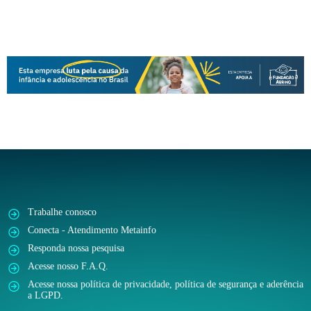
Trabalhe conosco
Conecta - Atendimento Metainfo
Responda nossa pesquisa
Acesse nosso F.A.Q.
Acesse nossa política de privacidade, política de segurança e aderência
a LGPD.