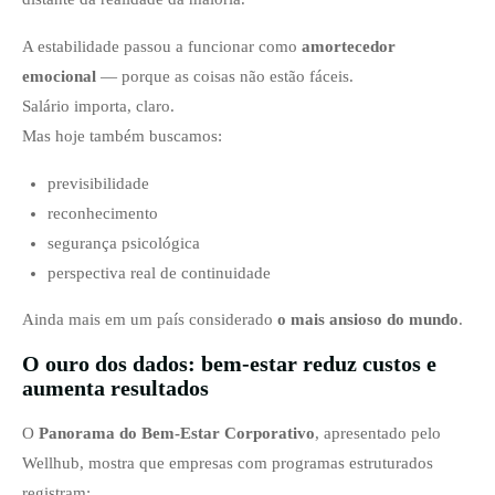
A estabilidade passou a funcionar como
amortecedor
emocional
— porque as coisas não estão fáceis.
Salário importa, claro.
Mas hoje também buscamos:
previsibilidade
reconhecimento
segurança psicológica
perspectiva real de continuidade
Ainda mais em um país considerado
o mais ansioso do mundo
.
O ouro dos dados: bem-estar reduz custos e
aumenta resultados
O
Panorama do Bem-Estar Corporativo
, apresentado pelo
Wellhub, mostra que empresas com programas estruturados
registram: