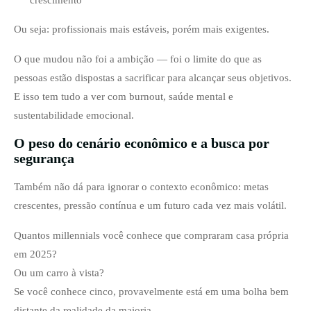
Ou seja: profissionais mais estáveis, porém mais exigentes.
O que mudou não foi a ambição — foi o limite do que as
pessoas estão dispostas a sacrificar para alcançar seus objetivos.
E isso tem tudo a ver com burnout, saúde mental e
sustentabilidade emocional.
O peso do cenário econômico e a busca por
segurança
Também não dá para ignorar o contexto econômico: metas
crescentes, pressão contínua e um futuro cada vez mais volátil.
Quantos millennials você conhece que compraram casa própria
em 2025?
Ou um carro à vista?
Se você conhece cinco, provavelmente está em uma bolha bem
distante da realidade da maioria.