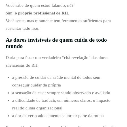
Você sabe de quem estou falando, né?
Sim:
o próprio profissional de RH
.
Você sente, mas raramente tem ferramentas suficientes para
sustentar tudo isso.
As dores invisíveis de quem cuida de todo
mundo
Daria para fazer um verdadeiro “chá revelação” das dores
silenciosas do RH:
a pressão de cuidar da saúde mental de todos sem
conseguir cuidar da própria
a sensação de estar sempre sendo observado e avaliado
a dificuldade de traduzir, em números claros, o impacto
real do clima organizacional
a dor de ver o adoecimento se tornar parte da rotina