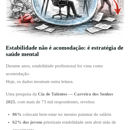
Estabilidade não é acomodação: é estratégia de
saúde mental
Durante anos, estabilidade profissional foi vista como
acomodação.
Hoje, os dados mostram outra leitura.
Uma pesquisa da
Cia de Talentos — Carreira dos Sonhos
2025
, com mais de 73 mil respondentes, revelou:
86%
colocam bem-estar no mesmo patamar do salário
62% dos jovens
priorizam estabilidade sem abrir mão de
crescimento