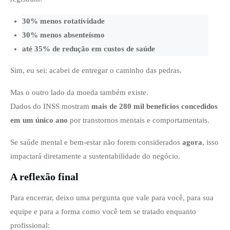
30% menos rotatividade
30% menos absenteísmo
até 35% de redução em custos de saúde
Sim, eu sei: acabei de entregar o caminho das pedras.
Mas o outro lado da moeda também existe.
Dados do INSS mostram
mais de 280 mil benefícios concedidos
em um único ano
por transtornos mentais e comportamentais.
Se saúde mental e bem-estar não forem considerados
agora
, isso
impactará diretamente a sustentabilidade do negócio.
A reflexão final
Para encerrar, deixo uma pergunta que vale para você, para sua
equipe e para a forma como você tem se tratado enquanto
profissional: