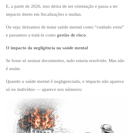
E, a partir de 2026, isso deixa de ser orientação e passa a ter
impacto direto em fiscalizações e multas.
Ou seja: deixamos de tratar saúde mental como “cuidado extra”
e passamos a tratá-la como
gestão de risco
.
O impacto da negligência na saúde mental
Se fosse só assinar documentos, tudo estaria resolvido. Mas não
é assim.
Quando a saúde mental é negligenciada, o impacto não aparece
só no indivíduo — aparece nos números: