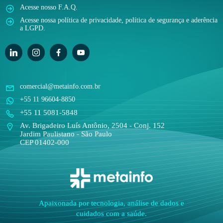
Acesse nosso F.A.Q.
Acesse nossa política de privacidade, política de segurança e aderência
a LGPD.
comercial@metainfo.com.br
+55 11 96604-8850
+55 11 5081-5848
Av. Brigadeiro Luís Antônio, 2504 - Conj. 152
Jardim Paulistano - São Paulo
CEP 01402-000
Apaixonada por tecnologia, análise de dados e
cuidados com a saúde.