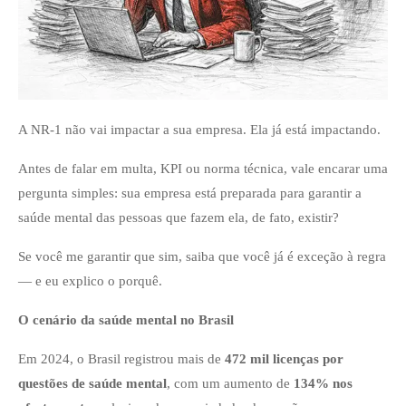
A NR-1 não vai impactar a sua empresa. Ela já está impactando.
Antes de falar em multa, KPI ou norma técnica, vale encarar uma
pergunta simples: sua empresa está preparada para garantir a
saúde mental das pessoas que fazem ela, de fato, existir?
Se você me garantir que sim, saiba que você já é exceção à regra
— e eu explico o porquê.
O cenário da saúde mental no Brasil
Em 2024, o Brasil registrou mais de
472 mil licenças por
questões de saúde mental
, com um aumento de
134% nos