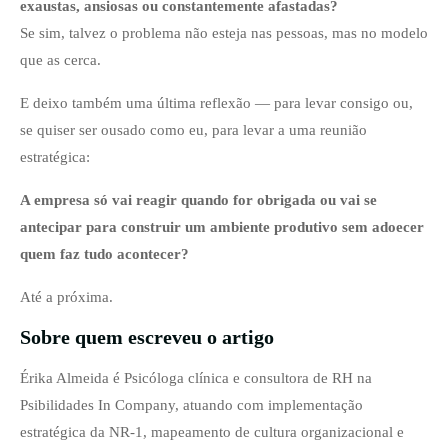
exaustas, ansiosas ou constantemente afastadas?
Se sim, talvez o problema não esteja nas pessoas, mas no modelo
que as cerca.
E deixo também uma última reflexão — para levar consigo ou,
se quiser ser ousado como eu, para levar a uma reunião
estratégica:
A empresa só vai reagir quando for obrigada ou vai se
antecipar para construir um ambiente produtivo sem adoecer
quem faz tudo acontecer?
Até a próxima.
Sobre quem escreveu o artigo
Érika Almeida é Psicóloga clínica e consultora de RH na
Psibilidades In Company, atuando com implementação
estratégica da NR‑1, mapeamento de cultura organizacional e