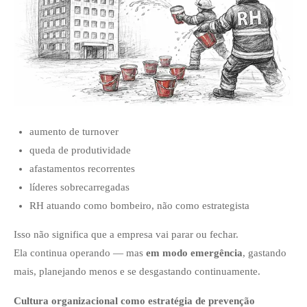
aumento de turnover
queda de produtividade
afastamentos recorrentes
líderes sobrecarregadas
RH atuando como bombeiro, não como estrategista
Isso não significa que a empresa vai parar ou fechar.
Ela continua operando — mas
em modo emergência
, gastando
mais, planejando menos e se desgastando continuamente.
Cultura organizacional como estratégia de prevenção