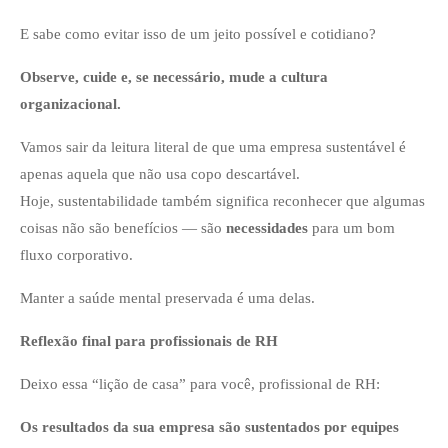
E sabe como evitar isso de um jeito possível e cotidiano?
Observe, cuide e, se necessário, mude a cultura
organizacional.
Vamos sair da leitura literal de que uma empresa sustentável é
apenas aquela que não usa copo descartável.
Hoje, sustentabilidade também significa reconhecer que algumas
coisas não são benefícios — são
necessidades
para um bom
fluxo corporativo.
Manter a saúde mental preservada é uma delas.
Reflexão final para profissionais de RH
Deixo essa “lição de casa” para você, profissional de RH:
Os resultados da sua empresa são sustentados por equipes