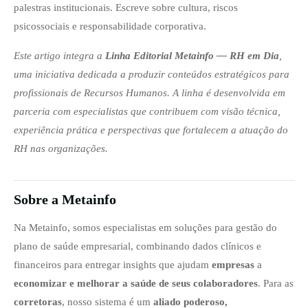
palestras institucionais. Escreve sobre cultura, riscos
psicossociais e responsabilidade corporativa.
Este artigo integra a
Linha Editorial Metainfo — RH em Dia
,
uma iniciativa dedicada a produzir conteúdos estratégicos para
profissionais de Recursos Humanos. A linha é desenvolvida em
parceria com especialistas que contribuem com visão técnica,
experiência prática e perspectivas que fortalecem a atuação do
RH nas organizações.
Sobre a Metainfo
Na Metainfo, somos especialistas em soluções para gestão do
plano de saúde empresarial, combinando dados clínicos e
financeiros para entregar insights que ajudam
empresas
a
economizar e melhorar a saúde de seus colaboradores
. Para as
corretoras
, nosso sistema é um
aliado poderoso,