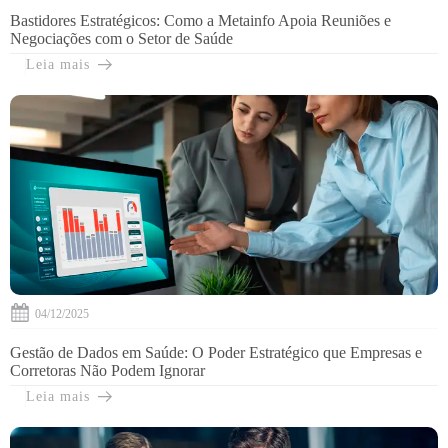
Bastidores Estratégicos: Como a Metainfo Apoia Reuniões e
Negociações com o Setor de Saúde
Leia mais
04/12/2025
Gestão de Dados em Saúde: O Poder Estratégico que Empresas e
Corretoras Não Podem Ignorar
Leia mais