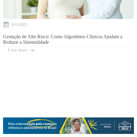
19/11/2025
Gestação de Alto Risco: Como Algoritmos Clínicos Ajudam a
Reduzir a Sinistralidade
Leia mais