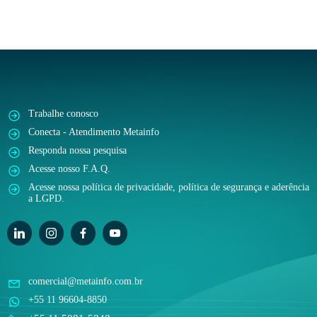
Trabalhe conosco
Conecta - Atendimento Metainfo
Responda nossa pesquisa
Acesse nosso F.A.Q.
Acesse nossa política de privacidade, política de segurança e aderência
a LGPD.
comercial@metainfo.com.br
+55 11 96604-8850