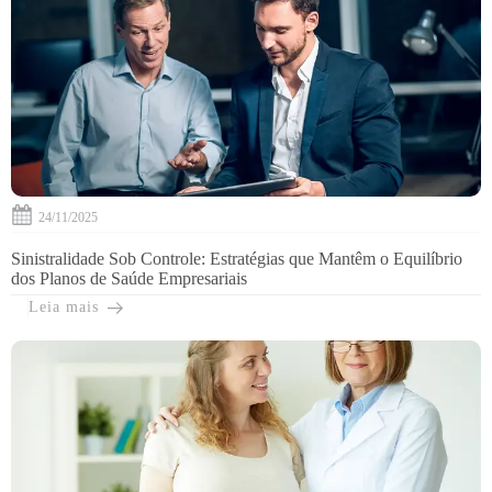
24/11/2025
Sinistralidade Sob Controle: Estratégias que Mantêm o Equilíbrio
dos Planos de Saúde Empresariais
Leia mais