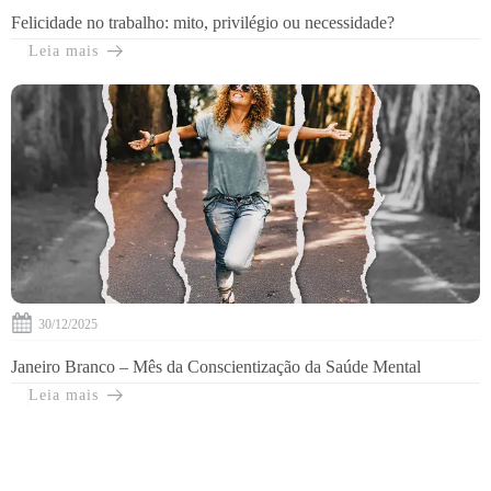
Felicidade no trabalho: mito, privilégio ou necessidade?
Leia mais
30/12/2025
Janeiro Branco – Mês da Conscientização da Saúde Mental
Leia mais