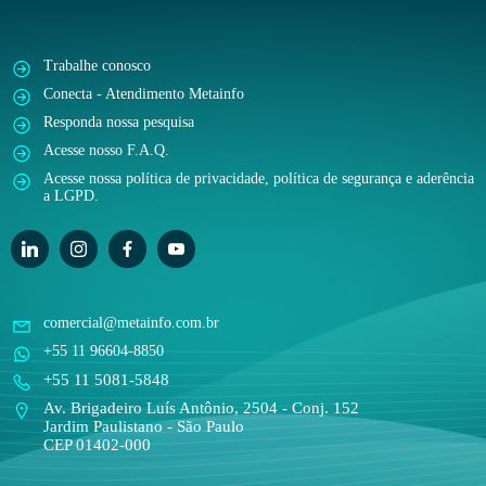
Trabalhe conosco
Conecta - Atendimento Metainfo
Responda nossa pesquisa
Acesse nosso F.A.Q.
Acesse nossa política de privacidade, política de segurança e aderência
a LGPD.
comercial@metainfo.com.br
+55 11 96604-8850
+55 11 5081-5848
Av. Brigadeiro Luís Antônio, 2504 - Conj. 152
Jardim Paulistano - São Paulo
CEP 01402-000