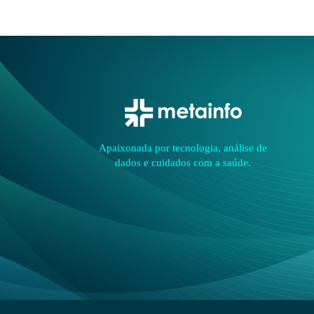
Apaixonada por tecnologia, análise de
dados e cuidados com a saúde.