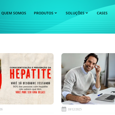
QUEM SOMOS
PRODUTOS
SOLUÇÕES
CASES
26
18/12/2025