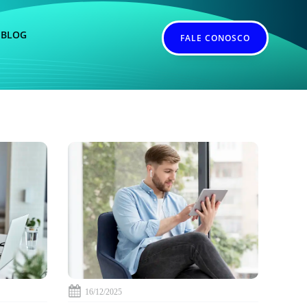
BLOG
FALE CONOSCO
16/12/2025